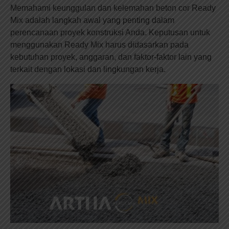
Memahami keunggulan dan kelemahan beton cor Ready
Mix adalah langkah awal yang penting dalam
perencanaan proyek konstruksi Anda. Keputusan untuk
menggunakan Ready Mix harus didasarkan pada
kebutuhan proyek, anggaran, dan faktor-faktor lain yang
terkait dengan lokasi dan lingkungan kerja.