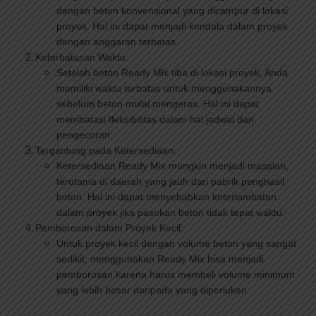
dengan beton konvensional yang dicampur di lokasi
proyek. Hal ini dapat menjadi kendala dalam proyek
dengan anggaran terbatas.
Keterbatasan Waktu:
Setelah beton Ready Mix tiba di lokasi proyek, Anda
memiliki waktu terbatas untuk menggunakannya
sebelum beton mulai mengeras. Hal ini dapat
membatasi fleksibilitas dalam hal jadwal dan
pengecoran.
Tergantung pada Ketersediaan:
Ketersediaan Ready Mix mungkin menjadi masalah,
terutama di daerah yang jauh dari pabrik penghasil
beton. Hal ini dapat menyebabkan keterlambatan
dalam proyek jika pasokan beton tidak tepat waktu.
Pemborosan dalam Proyek Kecil:
Untuk proyek kecil dengan volume beton yang sangat
sedikit, menggunakan Ready Mix bisa menjadi
pemborosan karena harus membeli volume minimum
yang lebih besar daripada yang diperlukan.