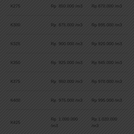
K275
Rp 850.000 /m3
Rp 870.000 /m3
K300
Rp 875.000 /m3
Rp 895.000 /m3
K325
Rp 900.000 /m3
Rp 920.000 /m3
K350
Rp 925.000 /m3
Rp 945.000 /m3
K375
Rp 950.000 /m3
Rp 970.000 /m3
K400
Rp 975.000 /m3
Rp 995.000 /m3
Rp 1.000.000
Rp 1.020.000
K425
/m3
/m3