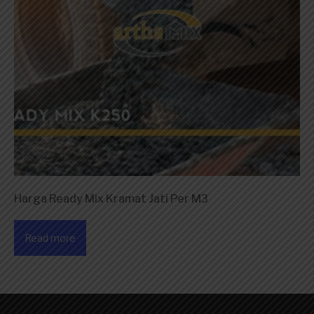
Harga Ready Mix Kramat Jati Per M3
Read more