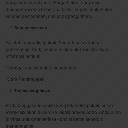
harga beton ready mix. Harga beton ready mix
dipengaruhi oleh beberapa faktor, seperti mutu beton,
volume pemesanan, dan jarak pengiriman.
Buat pemesanan
Setelah harga disepakati, Anda dapat membuat
pemesanan. Anda akan diminta untuk memberikan
informasi berikut:
*Tanggal dan schedule pengiriman
*Cara Pembayaran
Terima pengiriman
Pada tanggal dan waktu yang telah disepakati, beton
ready mix akan dikirim ke lokasi proyek Anda. Anda akan
diminta untuk memeriksa kondisi beton sebelum
menerimanya.