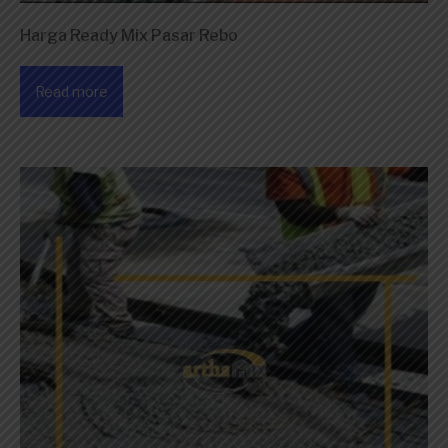
Harga Ready Mix Pasar Rebo
Read more