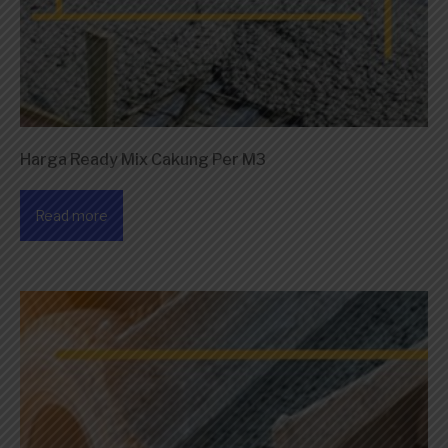
Harga Ready Mix Cakung Per M3
Read more