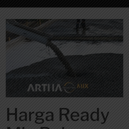
Harga Ready