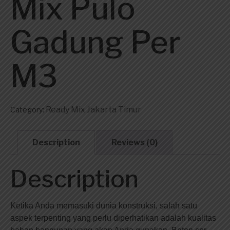
Mix Pulo
Gadung Per
M3
Ready Mix Jakarta Timur
Category:
Description
Reviews (0)
Description
Ketika Anda memasuki dunia konstruksi, salah satu
aspek terpenting yang perlu diperhatikan adalah kualitas