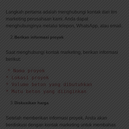
Langkah pertama adalah menghubungi kontak dari tim
marketing perusahaan kami. Anda dapat
menghubunginya melalui telepon, WhatsApp, atau email.
Berikan informasi proyek
Saat menghubungi kontak marketing, berikan informasi
berikut:
* Nama proyek
* Lokasi proyek
* Volume beton yang dibutuhkan
* Mutu beton yang diinginkan
Diskusikan harga
Setelah memberikan informasi proyek, Anda akan
berdiskusi dengan kontak marketing untuk membahas