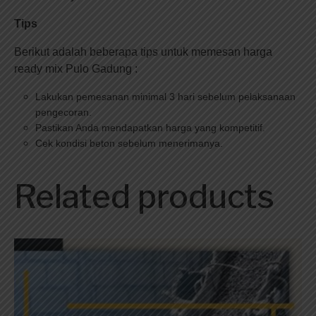
Tips
Berikut adalah beberapa tips untuk memesan harga
ready mix Pulo Gadung :
Lakukan pemesanan minimal 3 hari sebelum pelaksanaan
pengecoran.
Pastikan Anda mendapatkan harga yang kompetitif.
Cek kondisi beton sebelum menerimanya.
Related products