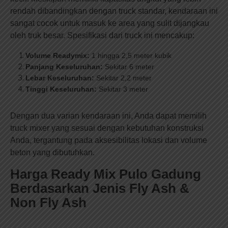
rendah dibandingkan dengan truck standar, kendaraan ini
sangat cocok untuk masuk ke area yang sulit dijangkau
oleh truk besar. Spesifikasi dari truck ini mencakup:
Volume Readymix:
1 hingga 2,5 meter kubik
Panjang Keseluruhan:
Sekitar 6 meter
Lebar Keseluruhan:
Sekitar 2,2 meter
Tinggi Keseluruhan:
Sekitar 3 meter
Dengan dua varian kendaraan ini, Anda dapat memilih
truck mixer yang sesuai dengan kebutuhan konstruksi
Anda, tergantung pada aksesibilitas lokasi dan volume
beton yang dibutuhkan.
Harga Ready Mix Pulo Gadung
Berdasarkan Jenis Fly Ash &
Non Fly Ash