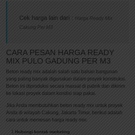
Cek harga lain dari :
Harga Ready Mix
Cakung Per M3
CARA PESAN HARGA READY
MIX PULO GADUNG PER M3
Beton ready mix adalah salah satu bahan bangunan
yang paling banyak digunakan dalam proyek konstruksi.
Beton ini diproduksi secara massal di pabrik dan dikirim
ke lokasi proyek dalam kondisi siap pakai.
Jika Anda membutuhkan beton ready mix untuk proyek
Anda di wilayah Cakung, Jakarta Timur, berikut adalah
cara untuk memesan harga ready mix:
Hubungi kontak marketing