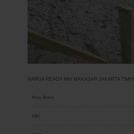
HARGA READY MIX MAKASAR JAKARTA TIMUR 
Mutu Beton
KB0