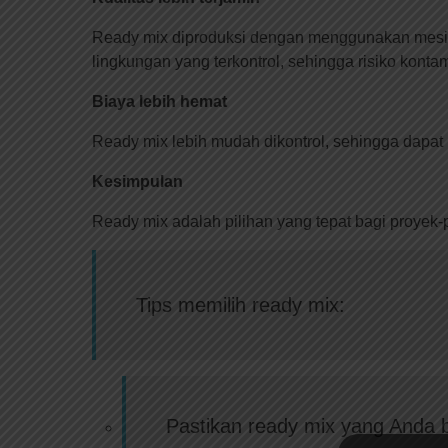
Ready mix diproduksi dengan menggunakan mesin da
lingkungan yang terkontrol, sehingga risiko kontami
Biaya lebih hemat
Ready mix lebih mudah dikontrol, sehingga dapat 
Kesimpulan
Ready mix adalah pilihan yang tepat bagi proyek-
Tips memilih ready mix:
Pastikan ready mix yang Anda b