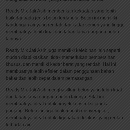
Ready Mix Jati Asih memberikan kekuatan yang lebih
baik daripada jenis beton terdahulu. Beton ini memiliki
kandungan air yang rendah dan kadar semen yang tinggi,
membuatnya lebih kuat dan tahan lama daripada beton
lainnya.
Ready Mix Jati Asih juga memiliki kelebihan lain seperti
mudah diaplikasikan, tidak memerlukan pembersihan
khusus, dan memiliki kadar berat yang rendah. Hal ini
membuatnya lebih efisien dalam penggunaan bahan
bakar dan lebih cepat dalam pemasangan.
Ready Mix Jati Asih menghasilkan beton yang lebih kuat
dan tahan lama daripada beton lainnya. Sifat ini
membuatnya ideal untuk proyek konstruksi jangka
panjang. Beton ini juga tidak mudah menyerap air,
membuatnya ideal untuk digunakan di lokasi yang rentan
terhadap air.