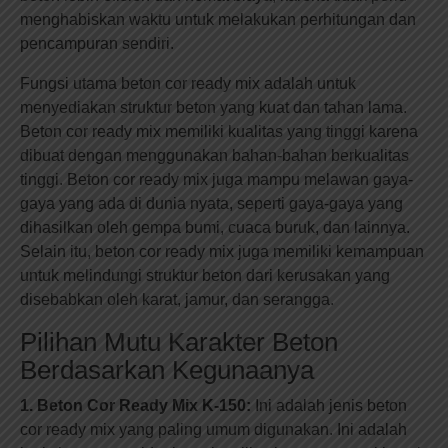
menghabiskan waktu untuk melakukan perhitungan dan
pencampuran sendiri.
Fungsi utama beton cor ready mix adalah untuk
menyediakan struktur beton yang kuat dan tahan lama.
Beton cor ready mix memiliki kualitas yang tinggi karena
dibuat dengan menggunakan bahan-bahan berkualitas
tinggi. Beton cor ready mix juga mampu melawan gaya-
gaya yang ada di dunia nyata, seperti gaya-gaya yang
dihasilkan oleh gempa bumi, cuaca buruk, dan lainnya.
Selain itu, beton cor ready mix juga memiliki kemampuan
untuk melindungi struktur beton dari kerusakan yang
disebabkan oleh karat, jamur, dan serangga.
Pilihan Mutu Karakter Beton
Berdasarkan Kegunaanya
1. Beton Cor Ready Mix K-150:
Ini adalah jenis beton
cor ready mix yang paling umum digunakan. Ini adalah