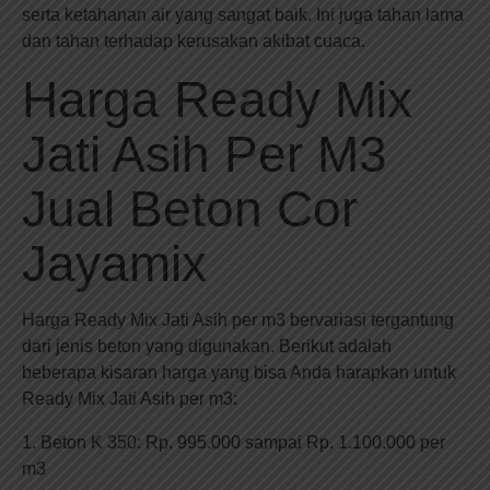
serta ketahanan air yang sangat baik. Ini juga tahan lama
dan tahan terhadap kerusakan akibat cuaca.
Harga Ready Mix
Jati Asih Per M3
Jual Beton Cor
Jayamix
Harga Ready Mix Jati Asih per m3 bervariasi tergantung
dari jenis beton yang digunakan. Berikut adalah
beberapa kisaran harga yang bisa Anda harapkan untuk
Ready Mix Jati Asih per m3:
1. Beton K 350: Rp. 995.000 sampai Rp. 1.100.000 per
m3