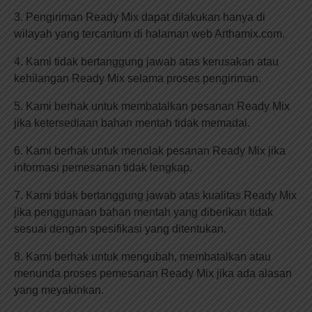
3. Pengiriman Ready Mix dapat dilakukan hanya di
wilayah yang tercantum di halaman web Arthamix.com.
4. Kami tidak bertanggung jawab atas kerusakan atau
kehilangan Ready Mix selama proses pengiriman.
5. Kami berhak untuk membatalkan pesanan Ready Mix
jika ketersediaan bahan mentah tidak memadai.
6. Kami berhak untuk menolak pesanan Ready Mix jika
informasi pemesanan tidak lengkap.
7. Kami tidak bertanggung jawab atas kualitas Ready Mix
jika penggunaan bahan mentah yang diberikan tidak
sesuai dengan spesifikasi yang ditentukan.
8. Kami berhak untuk mengubah, membatalkan atau
menunda proses pemesanan Ready Mix jika ada alasan
yang meyakinkan.