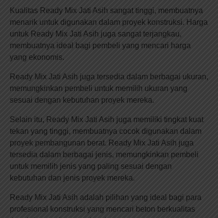
Kualitas Ready Mix Jati Asih sangat tinggi, membuatnya
menarik untuk digunakan dalam proyek konstruksi. Harga
untuk Ready Mix Jati Asih juga sangat terjangkau,
membuatnya ideal bagi pembeli yang mencari harga
yang ekonomis.
Ready Mix Jati Asih juga tersedia dalam berbagai ukuran,
memungkinkan pembeli untuk memilih ukuran yang
sesuai dengan kebutuhan proyek mereka.
Selain itu, Ready Mix Jati Asih juga memiliki tingkat kuat
tekan yang tinggi, membuatnya cocok digunakan dalam
proyek pembangunan berat. Ready Mix Jati Asih juga
tersedia dalam berbagai jenis, memungkinkan pembeli
untuk memilih jenis yang paling sesuai dengan
kebutuhan dan jenis proyek mereka.
Ready Mix Jati Asih adalah pilihan yang ideal bagi para
profesional konstruksi yang mencari beton berkualitas