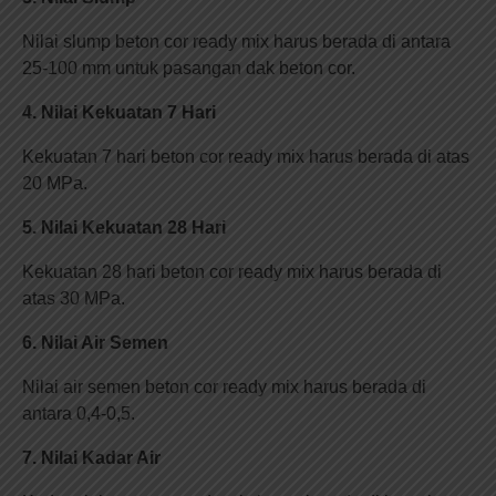
Nilai slump beton cor ready mix harus berada di antara
25-100 mm untuk pasangan dak beton cor.
4. Nilai Kekuatan 7 Hari
Kekuatan 7 hari beton cor ready mix harus berada di atas
20 MPa.
5. Nilai Kekuatan 28 Hari
Kekuatan 28 hari beton cor ready mix harus berada di
atas 30 MPa.
6. Nilai Air Semen
Nilai air semen beton cor ready mix harus berada di
antara 0,4-0,5.
7. Nilai Kadar Air