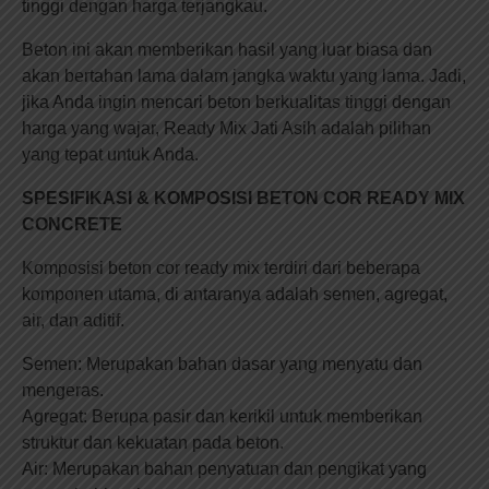
tinggi dengan harga terjangkau.
Beton ini akan memberikan hasil yang luar biasa dan
akan bertahan lama dalam jangka waktu yang lama. Jadi,
jika Anda ingin mencari beton berkualitas tinggi dengan
harga yang wajar, Ready Mix Jati Asih adalah pilihan
yang tepat untuk Anda.
SPESIFIKASI & KOMPOSISI BETON COR READY MIX
CONCRETE
Komposisi beton cor ready mix terdiri dari beberapa
komponen utama, di antaranya adalah semen, agregat,
air, dan aditif.
Semen: Merupakan bahan dasar yang menyatu dan
mengeras.
Agregat: Berupa pasir dan kerikil untuk memberikan
struktur dan kekuatan pada beton.
Air: Merupakan bahan penyatuan dan pengikat yang