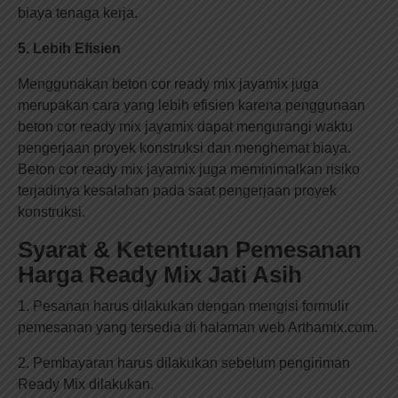
biaya tenaga kerja.
5. Lebih Efisien
Menggunakan beton cor ready mix jayamix juga
merupakan cara yang lebih efisien karena penggunaan
beton cor ready mix jayamix dapat mengurangi waktu
pengerjaan proyek konstruksi dan menghemat biaya.
Beton cor ready mix jayamix juga meminimalkan risiko
terjadinya kesalahan pada saat pengerjaan proyek
konstruksi.
Syarat & Ketentuan Pemesanan
Harga Ready Mix Jati Asih
1. Pesanan harus dilakukan dengan mengisi formulir
pemesanan yang tersedia di halaman web Arthamix.com.
2. Pembayaran harus dilakukan sebelum pengiriman
Ready Mix dilakukan.