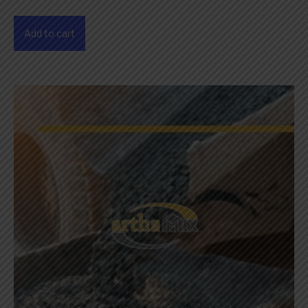
Add to cart