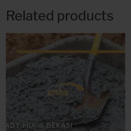
Related products