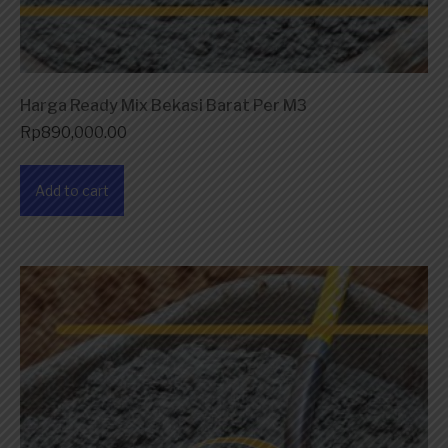
Harga Ready Mix Bekasi Barat Per M3
Rp
890,000.00
Add to cart