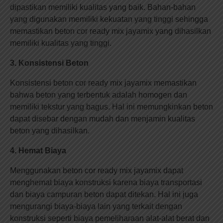
dipastikan memiliki kualitas yang baik. Bahan-bahan
yang digunakan memiliki kekuatan yang tinggi sehingga
memastikan beton cor ready mix jayamix yang dihasilkan
memiliki kualitas yang tinggi.
3. Konsistensi Beton
Konsistensi beton cor ready mix jayamix memastikan
bahwa beton yang terbentuk adalah homogen dan
memiliki tekstur yang bagus. Hal ini memungkinkan beton
dapat disebar dengan mudah dan menjamin kualitas
beton yang dihasilkan.
4. Hemat Biaya
Menggunakan beton cor ready mix jayamix dapat
menghemat biaya konstruksi karena biaya transportasi
dan biaya campuran beton dapat ditekan. Hal ini juga
mengurangi biaya-biaya lain yang terkait dengan
konstruksi seperti biaya pemeliharaan alat-alat berat dan