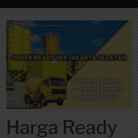
Harga Ready