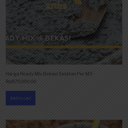
Harga Ready Mix Bekasi Selatan Per M3
Rp
870,000.00
Add to cart