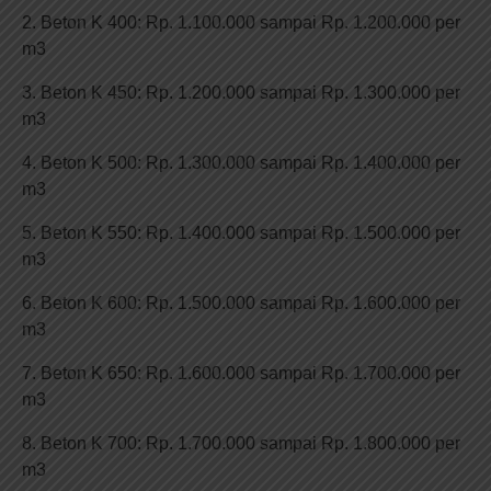
2. Beton K 400: Rp. 1.100.000 sampai Rp. 1.200.000 per
m3
3. Beton K 450: Rp. 1.200.000 sampai Rp. 1.300.000 per
m3
4. Beton K 500: Rp. 1.300.000 sampai Rp. 1.400.000 per
m3
5. Beton K 550: Rp. 1.400.000 sampai Rp. 1.500.000 per
m3
6. Beton K 600: Rp. 1.500.000 sampai Rp. 1.600.000 per
m3
7. Beton K 650: Rp. 1.600.000 sampai Rp. 1.700.000 per
m3
8. Beton K 700: Rp. 1.700.000 sampai Rp. 1.800.000 per
m3