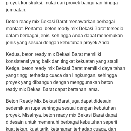
proyek konstruksi, mulai dari proyek bangunan hingga
jembatan.
Beton ready mix Bekasi Barat menawarkan berbagai
manfaat. Pertama, beton ready mix Bekasi Barat tersedia
dalam berbagai jenis, sehingga Anda dapat menemukan
jenis yang sesuai dengan kebutuhan proyek Anda.
Kedua, beton ready mix Bekasi Barat memiliki
konsistensi yang baik dan tingkat kekuatan yang stabil.
Ketiga, beton ready mix Bekasi Barat memiliki daya tahan
yang tinggi terhadap cuaca dan lingkungan, sehingga
proyek yang dibangun dengan menggunakan beton
ready mix Bekasi Barat dapat bertahan lama.
Beton Ready Mix Bekasi Barat juga dapat didesain
sedemikian rupa sehingga sesuai dengan kebutuhan
proyek. Misalnya, beton ready mix Bekasi Barat dapat
didesain untuk memenuhi berbagai kebutuhan seperti
kuat tekan, kuat tarik, ketahanan terhadap cuaca, dan