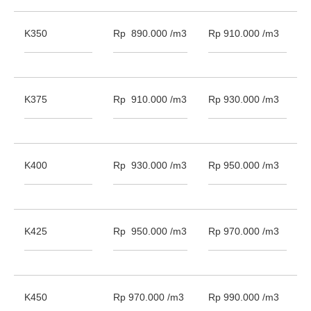
K350
Rp 890.000 /m3
Rp 910.000 /m3
K375
Rp 910.000 /m3
Rp 930.000 /m3
K400
Rp 930.000 /m3
Rp 950.000 /m3
K425
Rp 950.000 /m3
Rp 970.000 /m3
K450
Rp 970.000 /m3
Rp 990.000 /m3