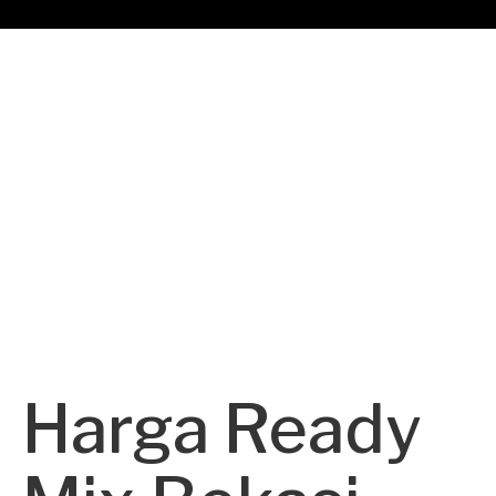
Harga Ready