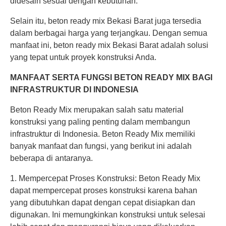
didesain sesuai dengan kebutuhan.
Selain itu, beton ready mix Bekasi Barat juga tersedia
dalam berbagai harga yang terjangkau. Dengan semua
manfaat ini, beton ready mix Bekasi Barat adalah solusi
yang tepat untuk proyek konstruksi Anda.
MANFAAT SERTA FUNGSI BETON READY MIX BAGI
INFRASTRUKTUR DI INDONESIA
Beton Ready Mix merupakan salah satu material
konstruksi yang paling penting dalam membangun
infrastruktur di Indonesia. Beton Ready Mix memiliki
banyak manfaat dan fungsi, yang berikut ini adalah
beberapa di antaranya.
1. Mempercepat Proses Konstruksi: Beton Ready Mix
dapat mempercepat proses konstruksi karena bahan
yang dibutuhkan dapat dengan cepat disiapkan dan
digunakan. Ini memungkinkan konstruksi untuk selesai