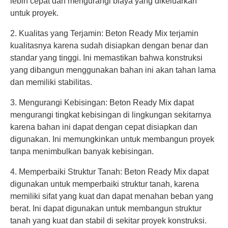
lebih cepat dan mengurangi biaya yang dikeluarkan
untuk proyek.
2. Kualitas yang Terjamin: Beton Ready Mix terjamin
kualitasnya karena sudah disiapkan dengan benar dan
standar yang tinggi. Ini memastikan bahwa konstruksi
yang dibangun menggunakan bahan ini akan tahan lama
dan memiliki stabilitas.
3. Mengurangi Kebisingan: Beton Ready Mix dapat
mengurangi tingkat kebisingan di lingkungan sekitarnya
karena bahan ini dapat dengan cepat disiapkan dan
digunakan. Ini memungkinkan untuk membangun proyek
tanpa menimbulkan banyak kebisingan.
4. Memperbaiki Struktur Tanah: Beton Ready Mix dapat
digunakan untuk memperbaiki struktur tanah, karena
memiliki sifat yang kuat dan dapat menahan beban yang
berat. Ini dapat digunakan untuk membangun struktur
tanah yang kuat dan stabil di sekitar proyek konstruksi.