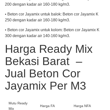
200 dengan kadar air 160-180 kg/m3.
• Beton cor Jayamix untuk balok: Beton cor Jayamix K
250 dengan kadar air 160-180 kg/m3.
• Beton cor Jayamix untuk kolom: Beton cor Jayamix K
300 dengan kadar air 140-160 kg/m3.
Harga Ready Mix
Bekasi Barat –
Jual Beton Cor
Jayamix Per M3
Mutu Ready
Harga FA
Harga NFA
Mix