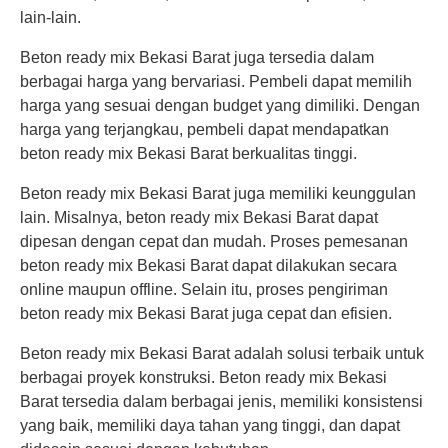
lain-lain.
Beton ready mix Bekasi Barat juga tersedia dalam
berbagai harga yang bervariasi. Pembeli dapat memilih
harga yang sesuai dengan budget yang dimiliki. Dengan
harga yang terjangkau, pembeli dapat mendapatkan
beton ready mix Bekasi Barat berkualitas tinggi.
Beton ready mix Bekasi Barat juga memiliki keunggulan
lain. Misalnya, beton ready mix Bekasi Barat dapat
dipesan dengan cepat dan mudah. Proses pemesanan
beton ready mix Bekasi Barat dapat dilakukan secara
online maupun offline. Selain itu, proses pengiriman
beton ready mix Bekasi Barat juga cepat dan efisien.
Beton ready mix Bekasi Barat adalah solusi terbaik untuk
berbagai proyek konstruksi. Beton ready mix Bekasi
Barat tersedia dalam berbagai jenis, memiliki konsistensi
yang baik, memiliki daya tahan yang tinggi, dan dapat