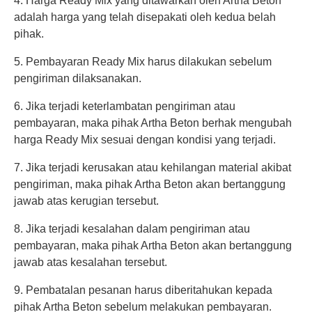
4. Harga Ready Mix yang ditawarkan oleh Artha Beton
adalah harga yang telah disepakati oleh kedua belah
pihak.
5. Pembayaran Ready Mix harus dilakukan sebelum
pengiriman dilaksanakan.
6. Jika terjadi keterlambatan pengiriman atau
pembayaran, maka pihak Artha Beton berhak mengubah
harga Ready Mix sesuai dengan kondisi yang terjadi.
7. Jika terjadi kerusakan atau kehilangan material akibat
pengiriman, maka pihak Artha Beton akan bertanggung
jawab atas kerugian tersebut.
8. Jika terjadi kesalahan dalam pengiriman atau
pembayaran, maka pihak Artha Beton akan bertanggung
jawab atas kesalahan tersebut.
9. Pembatalan pesanan harus diberitahukan kepada
pihak Artha Beton sebelum melakukan pembayaran.