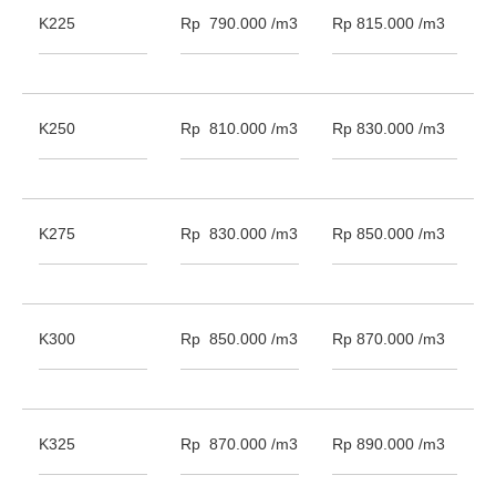
K225
Rp 790.000 /m3
Rp 815.000 /m3
K250
Rp 810.000 /m3
Rp 830.000 /m3
K275
Rp 830.000 /m3
Rp 850.000 /m3
K300
Rp 850.000 /m3
Rp 870.000 /m3
K325
Rp 870.000 /m3
Rp 890.000 /m3