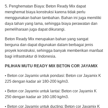
5. Penghematan Biaya: Beton Ready Mix dapat
menghemat biaya konstruksi karena tidak perlu
menggunakan bahan tambahan. Bahan ini juga memiliki
daya tahan yang lama, sehingga biaya perawatan dan
pemeliharaan juga dapat dikurangi.
Beton Ready Mix merupakan bahan yang sangat
berguna dan dapat digunakan dalam berbagai jenis
proyek konstruksi, sehingga banyak memberikan manfaat
bagi infrastruktur di Indonesia.
PILIHAN MUTU READY MIX BETON COR JAYAMIX
• Beton cor Jayamix untuk pondasi: Beton cor Jayamix K
225 dengan kadar air 180-200 kg/m3.
• Beton cor Jayamix untuk lantai: Beton cor Jayamix K
250 dengan kadar air 160-180 kg/m3.
• Beton cor Jayamix untuk ducting: Beton cor Jayamix K