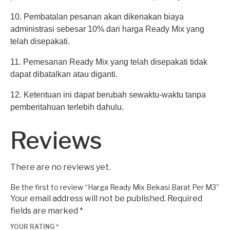
10. Pembatalan pesanan akan dikenakan biaya
administrasi sebesar 10% dari harga Ready Mix yang
telah disepakati.
11. Pemesanan Ready Mix yang telah disepakati tidak
dapat dibatalkan atau diganti.
12. Ketentuan ini dapat berubah sewaktu-waktu tanpa
pemberitahuan terlebih dahulu.
Reviews
There are no reviews yet.
Be the first to review “Harga Ready Mix Bekasi Barat Per M3”
Your email address will not be published.
Required
fields are marked
*
YOUR RATING
*