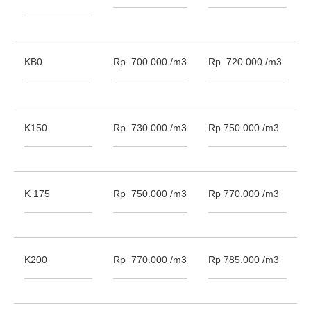
KB0
Rp 700.000 /m3
Rp 720.000 /m3
K150
Rp 730.000 /m3
Rp 750.000 /m3
K 175
Rp 750.000 /m3
Rp 770.000 /m3
K200
Rp 770.000 /m3
Rp 785.000 /m3