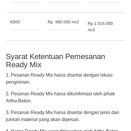
K500
Rp 990.000 /m3
Rp 1.015.000
/m3
Syarat Ketentuan Pemesanan
Ready Mix
1. Pesanan Ready Mix harus disertai dengan lokasi
pengiriman.
2. Pesanan Ready Mix harus dikonfirmasi oleh pihak
Artha Beton.
3. Pesanan Ready Mix harus disertai dengan jenis dan
jumlah material yang akan dipesan.