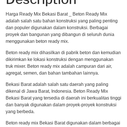
Harga Ready Mix Bekasi Barat _ Beton Ready Mix
adalah salah satu bahan konstruksi yang paling penting
dan populer digunakan dalam konstruksi. Berbagai
proyek dan bangunan yang dibangun di seluruh dunia
menggunakan beton ready mix.
Beton ready mix dihasilkan di pabrik beton dan kemudian
dikirimkan ke lokasi konstruksi dengan menggunakan
truk mixer. Beton ready mix adalah campuran dari air,
agregat, semen, dan bahan tambahan lainnya.
Bekasi Barat adalah salah satu daerah yang paling
dikenal di Jawa Barat, Indonesia. Beton Ready Mix
Bekasi Barat yang tersedia di daerah ini berkualitas tinggi
dan banyak digunakan dalam proyek-proyek konstruksi
yang berbeda.
Beton ready mix Bekasi Barat digunakan dalam berbagai