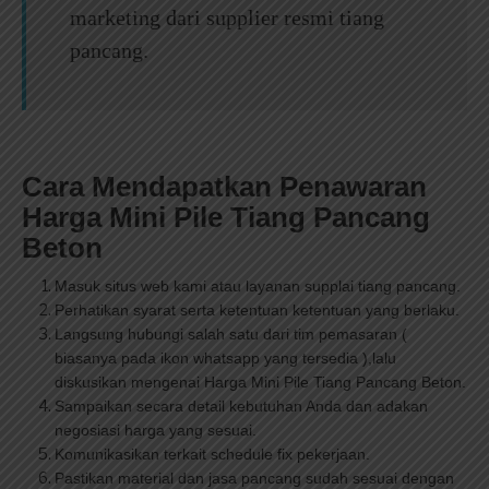
marketing dari supplier resmi tiang
pancang.
Cara Mendapatkan Penawaran
Harga Mini Pile Tiang Pancang
B
eto
n
Masuk situs web kami atau layanan supplai tiang pancang.
Perhatikan syarat serta ketentuan ketentuan yang berlaku.
Langsung hubungi salah satu dari tim pemasaran (
biasanya pada ikon whatsapp yang tersedia ),lalu
diskusikan mengenai Harga Mini Pile Tiang Pancang Beton.
Sampaikan secara detail kebutuhan Anda dan adakan
negosiasi harga yang sesuai.
Komunikasikan terkait schedule fix pekerjaan.
Pastikan material dan jasa pancang sudah sesuai dengan