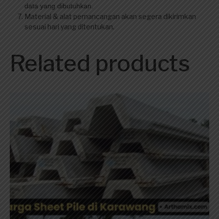
data yang dibutuhkan.
Material & alat pemancangan akan segera dikirimkan
sesuai hari yang ditentukan.
Related products