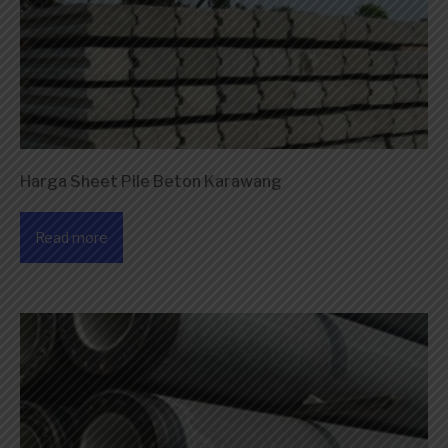
Harga Sheet Pile Beton Karawang
Read more