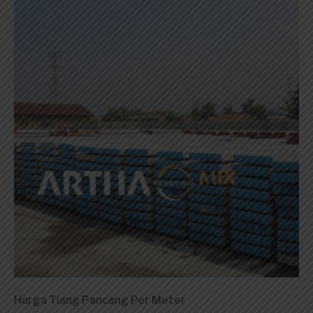
Harga Tiang Pancang Per Meter