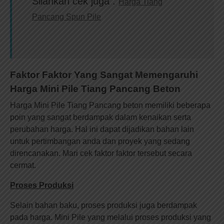
Silahkan cek juga :
Harga Tiang
Pancang Spun Pile
Faktor Faktor Yang Sangat Memengaruhi
Harga Mini Pile Tiang Pancang Beton
Harga Mini Pile Tiang Pancang beton memiliki beberapa
poin yang sangat berdampak dalam kenaikan serta
perubahan harga. Hal ini dapat dijadikan bahan lain
untuk pertimbangan anda dan proyek yang sedang
direncanakan. Mari cek faktor faktor tersebut secara
cermat.
Proses Produksi
Selain bahan baku, proses produksi juga berdampak
pada harga. Mini Pile yang melalui proses produksi yang