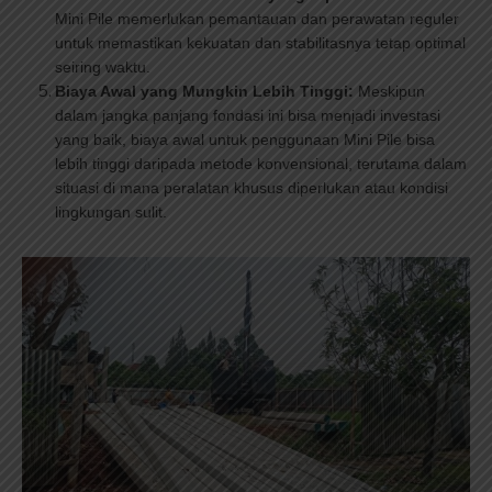
Mini Pile memerlukan pemantauan dan perawatan reguler
untuk memastikan kekuatan dan stabilitasnya tetap optimal
seiring waktu.
Biaya Awal yang Mungkin Lebih Tinggi:
Meskipun
dalam jangka panjang fondasi ini bisa menjadi investasi
yang baik, biaya awal untuk penggunaan Mini Pile bisa
lebih tinggi daripada metode konvensional, terutama dalam
situasi di mana peralatan khusus diperlukan atau kondisi
lingkungan sulit.