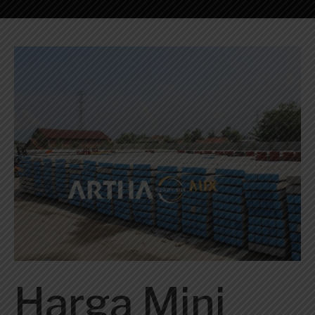
Harga Mini