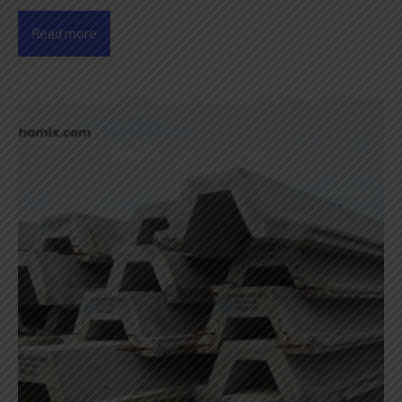
Read more