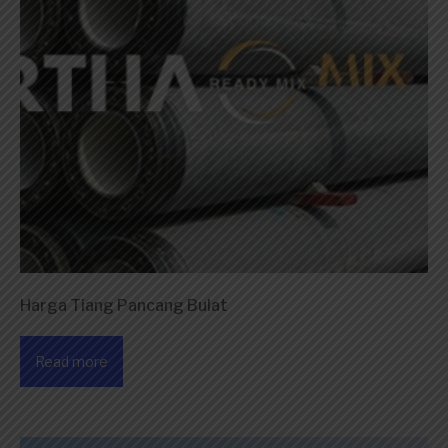
Harga Tiang Pancang Bulat
Read more