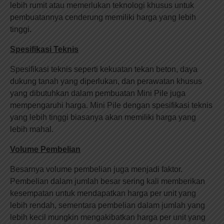
lebih rumit atau memerlukan teknologi khusus untuk
pembuatannya cenderung memiliki harga yang lebih
tinggi.
Spesifikasi Teknis
Spesifikasi teknis seperti kekuatan tekan beton, daya
dukung tanah yang diperlukan, dan perawatan khusus
yang dibutuhkan dalam pembuatan Mini Pile juga
mempengaruhi harga. Mini Pile dengan spesifikasi teknis
yang lebih tinggi biasanya akan memiliki harga yang
lebih mahal.
Volume Pembelian
Besarnya volume pembelian juga menjadi faktor.
Pembelian dalam jumlah besar sering kali memberikan
kesempatan untuk mendapatkan harga per unit yang
lebih rendah, sementara pembelian dalam jumlah yang
lebih kecil mungkin mengakibatkan harga per unit yang