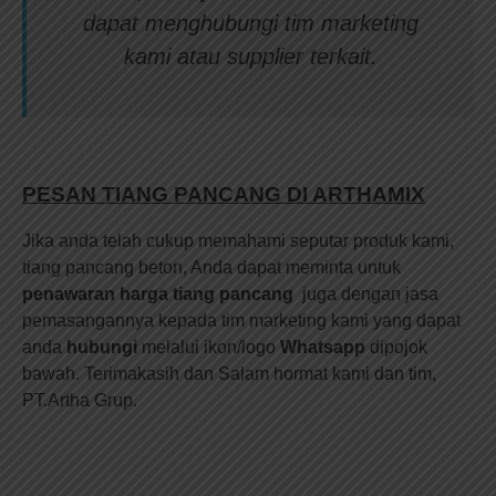
dapat menghubungi tim marketing
kami atau supplier terkait.
PESAN TIANG PANCANG DI ARTHAMIX
Jika anda telah cukup memahami seputar produk kami,
tiang pancang beton, Anda dapat meminta untuk
penawaran harga tiang pancang
juga dengan jasa
pemasangannya kepada tim marketing kami yang dapat
anda
hubungi
melalui ikon/logo
Whatsapp
dipojok
bawah. Terimakasih dan Salam hormat kami dan tim,
PT.Artha Grup.