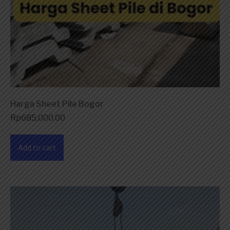
Harga Sheet Pile Bogor
Rp
685,000.00
Add to cart