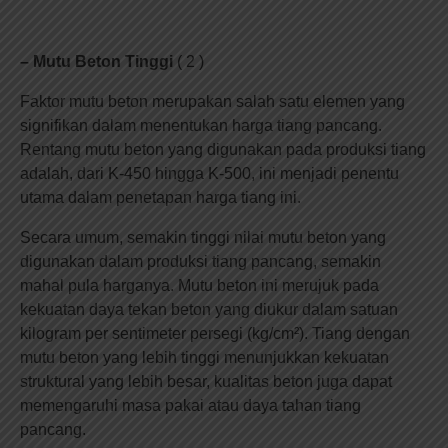
– Mutu Beton Tinggi
( 2 )
Faktor mutu beton merupakan salah satu elemen yang
signifikan dalam menentukan harga tiang pancang.
Rentang mutu beton yang digunakan pada produksi tiang
adalah, dari K-450 hingga K-500, ini menjadi penentu
utama dalam penetapan harga tiang ini.
Secara umum, semakin tinggi nilai mutu beton yang
digunakan dalam produksi tiang pancang, semakin
mahal pula harganya. Mutu beton ini merujuk pada
kekuatan daya tekan beton yang diukur dalam satuan
kilogram per sentimeter persegi (kg/cm²). Tiang dengan
mutu beton yang lebih tinggi menunjukkan kekuatan
struktural yang lebih besar, kualitas beton juga dapat
memengaruhi masa pakai atau daya tahan tiang
pancang.