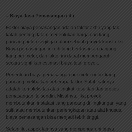
– Biaya Jasa Pemasangan
( 4 )
Faktor biaya pemasangan adalah faktor akhir yang tak
kalah penting dalam menentukan harga dari tiang
pancang beton segitiga dalam sebuah proyek konstruksi.
Biaya pemasangan ini dihitung berdasarkan panjang
tiang per meter, dan faktor ini dapat mempengaruhi
secara signifikan estimasi biaya total proyek.
Penentuan biaya pemasangan per meter untuk tiang
pancang melibatkan beberapa faktor. Salah satunya
adalah kompleksitas atau tingkat kesulitan dari proses
pemasangan itu sendiri. Misalnya, jika proyek
membutuhkan instalasi tiang pancang di lingkungan yang
sulit atau membutuhkan perlengkapan atau alat khusus,
biaya pemasangan bisa menjadi lebih tinggi.
Selain itu, aspek lainnya yang mempengaruhi biaya