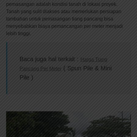
pemasangan adalah kondisi tanah di lokasi proyek.
Tanah yang sulit diakses atau memerlukan persiapan
tambahan untuk pemasangan tiang pancang bisa
menyebabkan biaya pemancangan per meter menjadi
lebih tinggi.
Baca juga hal terkait :
Harga Tiang
( Spun Pile & Mini
Pancang Per Meter
Pile )