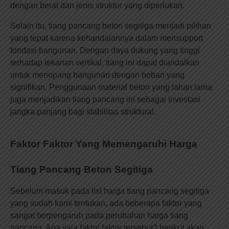
dengan berat dan jenis struktur yang diperlukan.
Selain itu, tiang pancang beton segitiga menjadi pilihan
yang tepat karena kehandalannya dalam mensupport
fondasi bangunan. Dengan daya dukung yang tinggi
terhadap tekanan vertikal, tiang ini dapat diandalkan
untuk menopang bangunan dengan beban yang
signifikan. Penggunaan material beton yang tahan lama
juga menjadikan tiang pancang ini sebagai investasi
jangka panjang bagi stabilitas struktural.
Faktor Faktor Yang Memengaruhi Harga
Tiang Pancang Beton Segitiga
Sebelum masuk pada list harga tiang pancang segitiga
yang sudah kami tentukan, ada beberapa faktor yang
sangat berpengaruh pada perubahan harga tiang
pancang. Apa saja faktor faktor tersebut? berikut akan