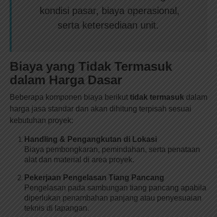
kondisi pasar, biaya operasional,
serta ketersediaan unit.
Biaya yang Tidak Termasuk
dalam Harga Dasar
Beberapa komponen biaya berikut
tidak termasuk
dalam
harga jasa standar dan akan dihitung terpisah sesuai
kebutuhan proyek:
Handling & Pengangkutan di Lokasi
Biaya pembongkaran, pemindahan, serta penataan
alat dan material di area proyek.
Pekerjaan Pengelasan Tiang Pancang
Pengelasan pada sambungan tiang pancang apabila
diperlukan penambahan panjang atau penyesuaian
teknis di lapangan.