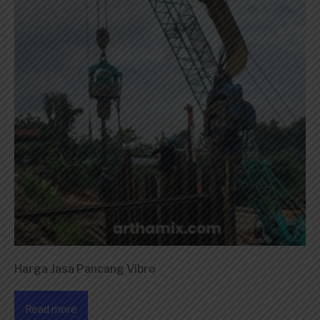
Harga Jasa Pancang Vibro
Read more