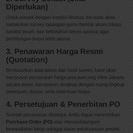
Diperlukan)
Untuk proyek dengan kondisi khusus, tim kami akan
melakukan survey lapangan guna menilai akses lokasi,
kondisi tanah, dan kebutuhan teknis lainnya agar
perhitungan biaya lebih akurat.
3. Penawaran Harga Resmi
(Quotation)
Berdasarkan data teknis dan hasil survey, kami akan
menyusun penawaran harga jasa pancang vibro Jakarta
secara resmi, transparan, lengkap dengan ruang lingkup
pekerjaan, durasi, serta ketentuan biaya.
4. Persetujuan & Penerbitan PO
Setelah penawaran disetujui, Anda dapat menerbitkan
Purchase Order (PO)
atau menandatangani
kesepakatan kerja sebagai dasar pelaksanaan proyek.