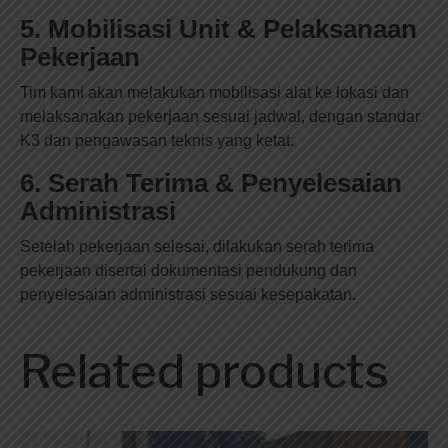
5. Mobilisasi Unit & Pelaksanaan
Pekerjaan
Tim kami akan melakukan mobilisasi alat ke lokasi dan
melaksanakan pekerjaan sesuai jadwal, dengan standar
K3 dan pengawasan teknis yang ketat.
6. Serah Terima & Penyelesaian
Administrasi
Setelah pekerjaan selesai, dilakukan serah terima
pekerjaan disertai dokumentasi pendukung dan
penyelesaian administrasi sesuai kesepakatan.
Related products