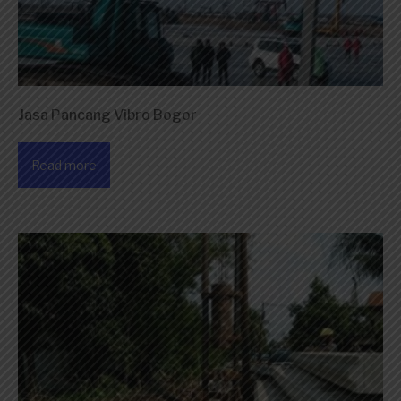
Jasa Pancang Vibro Bogor
Read more