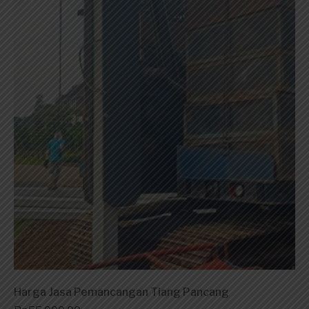
Harga Jasa Pemancangan Tiang Pancang