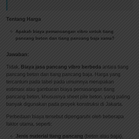
Tentang Harga
Apakah biaya pemancangan vibro untuk tiang
pancang beton dan tiang pancang baja sama?
Jawaban:
Tidak.
Biaya jasa pancang vibro berbeda
antara tiang
pancang beton dan tiang pancang baja. Harga yang
tercantum pada tabel pada umumnya merupakan
estimasi atau gambaran biaya pemasangan tiang
pancang beton, khususnya sheet pile beton, yang paling
banyak digunakan pada proyek konstruksi di Jakarta.
Perbedaan biaya tersebut dipengaruhi oleh beberapa
faktor utama, seperti:
Jenis material tiang pancang
(beton atau baja),