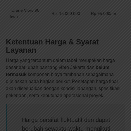
Crane Vibro 90
Rp. 15.000.000
Rp.95.000/ m
kw +
Ketentuan Harga & Syarat
Layanan
Harga yang tercantum dalam tabel merupakan harga
dasar dari upah pancang vibro Jakarta dan
belum
termasuk
komponen biaya tambahan sebagaimana
dijelaskan pada bagian berikut. Penetapan harga final
akan disesuaikan dengan kondisi lapangan, spesifikasi
pekerjaan, serta kebutuhan operasional proyek.
Harga bersifat
fluktuatif
dan dapat
berubah sewaktu-waktu mengikuti