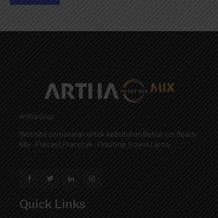
Artha Grup
Website pemasaran untuk kebutuhan Beton cor Ready
Mix - Precast Pracetak - Finishing Trowel Lantai
Quick Links