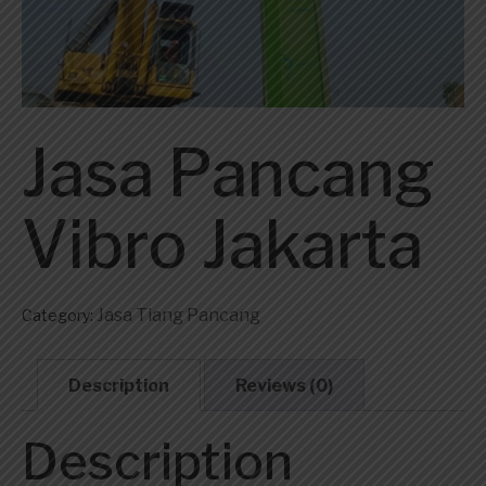
Jasa Pancang
Vibro Jakarta
Jasa Tiang Pancang
Category:
Description
Reviews (0)
Description