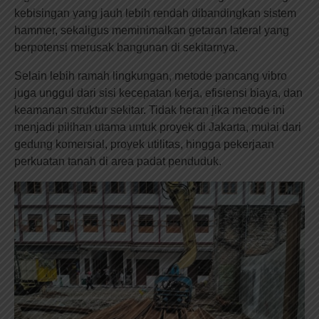
kebisingan yang jauh lebih rendah dibandingkan sistem
hammer, sekaligus meminimalkan getaran lateral yang
berpotensi merusak bangunan di sekitarnya.
Selain lebih ramah lingkungan, metode pancang vibro
juga unggul dari sisi kecepatan kerja, efisiensi biaya, dan
keamanan struktur sekitar. Tidak heran jika metode ini
menjadi pilihan utama untuk proyek di Jakarta, mulai dari
gedung komersial, proyek utilitas, hingga pekerjaan
perkuatan tanah di area padat penduduk.