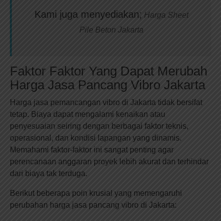
Kami juga menyediakan;
Harga Sheet
Pile Beton Jakarta
Faktor Faktor Yang Dapat Merubah
Harga Jasa Pancang Vibro Jakarta
Harga jasa pemancangan vibro di Jakarta tidak bersifat
tetap. Biaya dapat mengalami kenaikan atau
penyesuaian seiring dengan berbagai faktor teknis,
operasional, dan kondisi lapangan yang dinamis.
Memahami faktor-faktor ini sangat penting agar
perencanaan anggaran proyek lebih akurat dan terhindar
dari biaya tak terduga.
Berikut beberapa poin krusial yang memengaruhi
perubahan harga jasa pancang vibro di Jakarta: