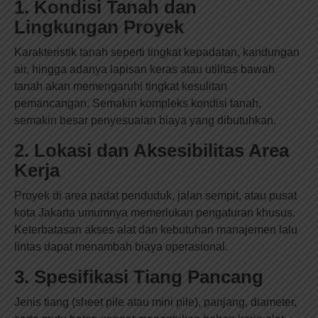
1. Kondisi Tanah dan
Lingkungan Proyek
Karakteristik tanah seperti tingkat kepadatan, kandungan
air, hingga adanya lapisan keras atau utilitas bawah
tanah akan memengaruhi tingkat kesulitan
pemancangan. Semakin kompleks kondisi tanah,
semakin besar penyesuaian biaya yang dibutuhkan.
2. Lokasi dan Aksesibilitas Area
Kerja
Proyek di area padat penduduk, jalan sempit, atau pusat
kota Jakarta umumnya memerlukan pengaturan khusus.
Keterbatasan akses alat dan kebutuhan manajemen lalu
lintas dapat menambah biaya operasional.
3. Spesifikasi Tiang Pancang
Jenis tiang (sheet pile atau mini pile), panjang, diameter,