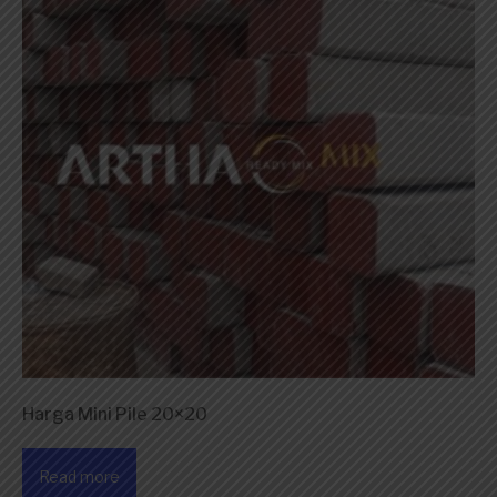
Harga Mini Pile 20×20
Read more