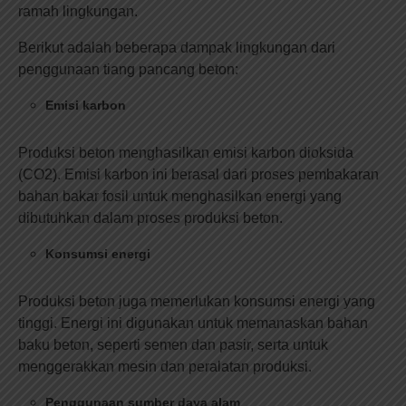
ramah lingkungan.
Berikut adalah beberapa dampak lingkungan dari
penggunaan tiang pancang beton:
Emisi karbon
Produksi beton menghasilkan emisi karbon dioksida
(CO2). Emisi karbon ini berasal dari proses pembakaran
bahan bakar fosil untuk menghasilkan energi yang
dibutuhkan dalam proses produksi beton.
Konsumsi energi
Produksi beton juga memerlukan konsumsi energi yang
tinggi. Energi ini digunakan untuk memanaskan bahan
baku beton, seperti semen dan pasir, serta untuk
menggerakkan mesin dan peralatan produksi.
Penggunaan sumber daya alam