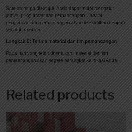
Setelah harga disetujui, Anda dapat mulai mengatur
jadwal pengiriman dan pemancangan. Jadwal
pengiriman dan pemancangan akan disesuaikan dengan
kebutuhan Anda.
Langkah 5: Terima material dan tim pemancangan
Pada hari yang telah ditentukan, material dan tim
pemancangan akan segera berangkat ke lokasi Anda.
Related products