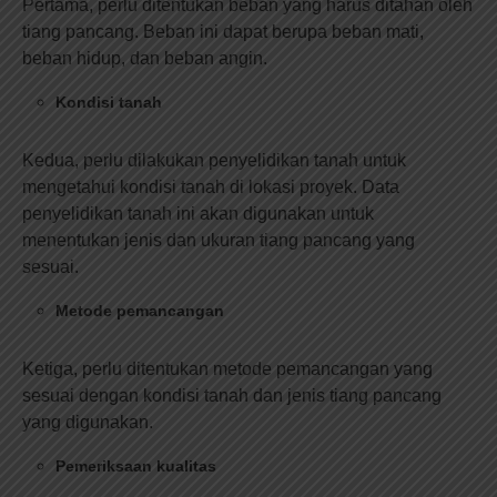
Pertama, perlu ditentukan beban yang harus ditahan oleh
tiang pancang. Beban ini dapat berupa beban mati,
beban hidup, dan beban angin.
Kondisi tanah
Kedua, perlu dilakukan penyelidikan tanah untuk
mengetahui kondisi tanah di lokasi proyek. Data
penyelidikan tanah ini akan digunakan untuk
menentukan jenis dan ukuran tiang pancang yang
sesuai.
Metode pemancangan
Ketiga, perlu ditentukan metode pemancangan yang
sesuai dengan kondisi tanah dan jenis tiang pancang
yang digunakan.
Pemeriksaan kualitas