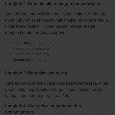
Langkah 2: Konsultasikan dengan penyedia jasa
Setelah Anda memiliki informasi yang cukup, Anda dapat
menghubungi salah satu kontak marketing yang tersedia
untuk berkonsultasi. Konsultasikan produk sesuai
dengan kebutuhan Anda, seperti:
Jenis tiang pancang
Ukuran tiang pancang
Jumlah tiang pancang
Metode pemancangan
Langkah 3: Negosiasikan harga
Setelah Anda berkonsultasi dengan penyedia jasa, Anda
dapat mulai negosiasikan harga. Negosiasikan harga
sampai pada tahap persetujuan/ deal.
Langkah 4: Atur jadwal pengiriman dan
pemancangan