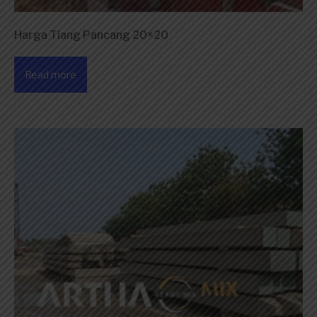
Harga Tiang Pancang 20×20
Read more