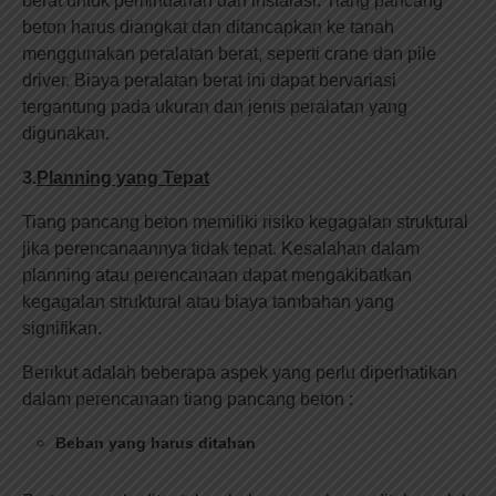
berat untuk pemindahan dan instalasi. Tiang pancang
beton harus diangkat dan ditancapkan ke tanah
menggunakan peralatan berat, seperti crane dan pile
driver. Biaya peralatan berat ini dapat bervariasi
tergantung pada ukuran dan jenis peralatan yang
digunakan.
3.
Planning yang Tepat
Tiang pancang beton memiliki risiko kegagalan struktural
jika perencanaannya tidak tepat. Kesalahan dalam
planning atau perencanaan dapat mengakibatkan
kegagalan struktural atau biaya tambahan yang
signifikan.
Berikut adalah beberapa aspek yang perlu diperhatikan
dalam perencanaan tiang pancang beton :
Beban yang harus ditahan