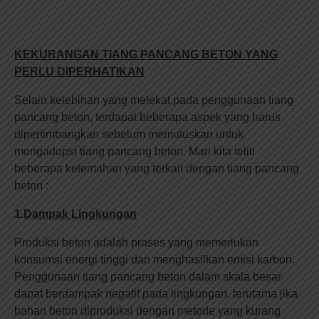
KEKURANGAN TIANG PANCANG BETON YANG
PERLU DIPERHATIKAN
Selain kelebihan yang melekat pada penggunaan tiang
pancang beton, terdapat beberapa aspek yang harus
dipertimbangkan sebelum memutuskan untuk
mengadopsi tiang pancang beton. Mari kita teliti
beberapa kelemahan yang terkait dengan tiang pancang
beton :
1.
Dampak Lingkungan
Produksi beton adalah proses yang memerlukan
konsumsi energi tinggi dan menghasilkan emisi karbon.
Penggunaan tiang pancang beton dalam skala besar
dapat berdampak negatif pada lingkungan, terutama jika
bahan beton diproduksi dengan metode yang kurang