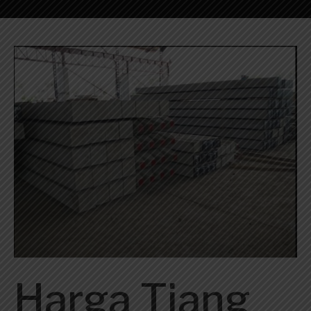
Harga Tiang