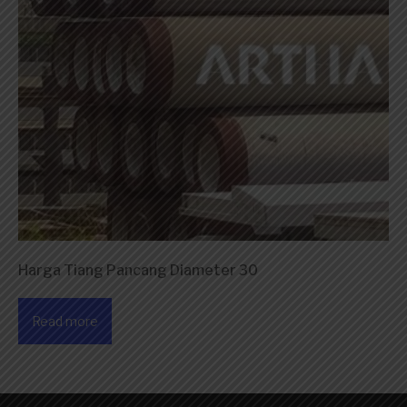
Harga Tiang Pancang Diameter 30
Read more