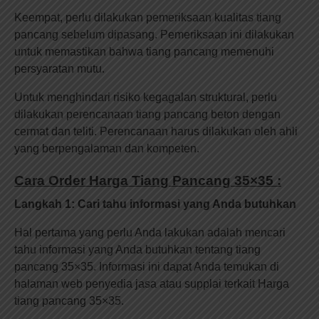
Keempat, perlu dilakukan pemeriksaan kualitas tiang
pancang sebelum dipasang. Pemeriksaan ini dilakukan
untuk memastikan bahwa tiang pancang memenuhi
persyaratan mutu.
Untuk menghindari risiko kegagalan struktural, perlu
dilakukan perencanaan tiang pancang beton dengan
cermat dan teliti. Perencanaan harus dilakukan oleh ahli
yang berpengalaman dan kompeten.
Cara Order Harga Tiang Pancang 35×35 :
Langkah 1: Cari tahu informasi yang Anda butuhkan
Hal pertama yang perlu Anda lakukan adalah mencari
tahu informasi yang Anda butuhkan tentang tiang
pancang 35×35. Informasi ini dapat Anda temukan di
halaman web penyedia jasa atau supplai terkait Harga
tiang pancang 35×35.