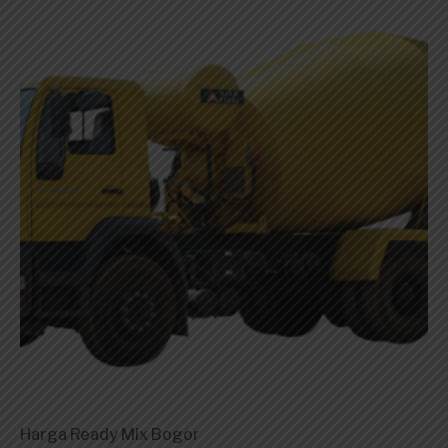
Harga Ready Mix Bogor