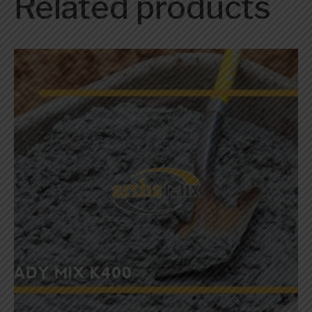
Related products