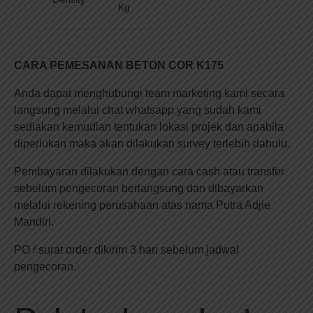
Kg
CARA PEMESANAN BETON COR K175
Anda dapat menghubungi team marketing kami secara
langsung melalui chat whatsapp yang sudah kami
sediakan kemudian tentukan lokasi projek dan apabila
diperlukan maka akan dilakukan survey terlebih dahulu.
Pembayaran dilakukan dengan cara cash atau transfer
sebelum pengecoran berlangsung dan dibayarkan
melalui rekening perusahaan atas nama Putra Adjie
Mandiri.
PO / surat order dikirim 3 hari sebelum jadwal
pengecoran.