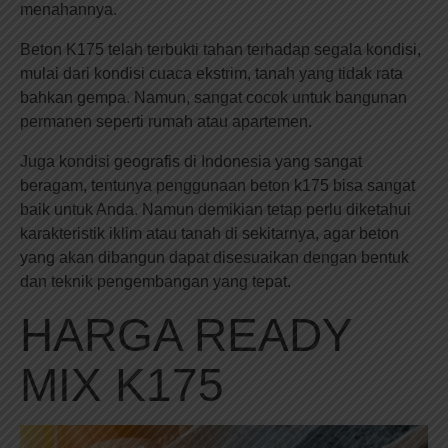
menahannya.
Beton K175 telah terbukti tahan terhadap segala kondisi,
mulai dari kondisi cuaca ekstrim, tanah yang tidak rata
bahkan gempa. Namun, sangat cocok untuk bangunan
permanen seperti rumah atau apartemen.
Juga kondisi geografis di Indonesia yang sangat
beragam, tentunya penggunaan beton k175 bisa sangat
baik untuk Anda. Namun demikian tetap perlu diketahui
karakteristik iklim atau tanah di sekitarnya, agar beton
yang akan dibangun dapat disesuaikan dengan bentuk
dan teknik pengembangan yang tepat.
HARGA READY
MIX K175