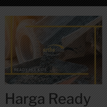
Harga Ready