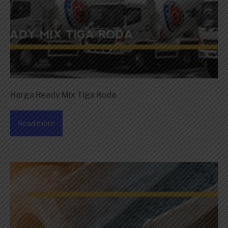
Harga Ready Mix Tiga Roda
Read more