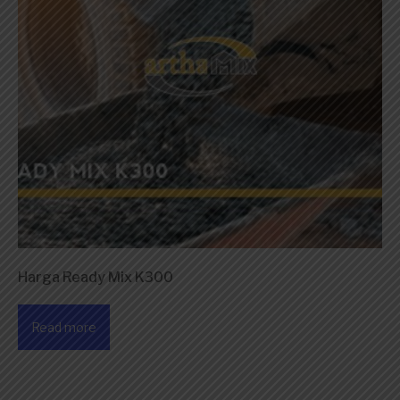
Harga Ready Mix K300
Read more