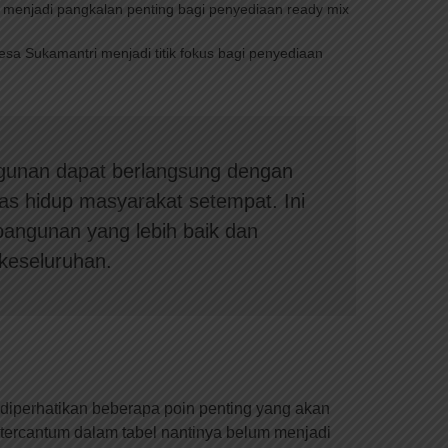
 menjadi pangkalan penting bagi penyediaan ready mix
a Sukamantri menjadi titik fokus bagi penyediaan
ngunan dapat berlangsung dengan
as hidup masyarakat setempat. Ini
angunan yang lebih baik dan
keseluruhan.
diperhatikan beberapa poin penting yang akan
 tercantum dalam tabel nantinya belum menjadi