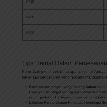
K425
K450
K500
Tips Hemat Dalam Pemesanan
Kami akan men-share beberapa tips untuk Anda a
pekerjaan pengecoran yang rencana menggunakan 
Perencanaan proyek yang matang Dalam menen
Pada poin ini, sangat penting untuk Anda dalam
yang diperlukan. Hal tersebut akan membuat peker
Lakukan Perbandingan Harga dari beberapa Sup