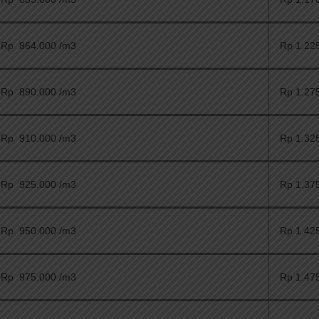
Rp 864.000 /m3
Rp 1.22
Rp 890.000 /m3
Rp 1.27
Rp 910.000 /m3
Rp 1.32
Rp 925.000 /m3
Rp 1.37
Rp 950.000 /m3
Rp 1.42
Rp 975.000 /m3
Rp 1.47