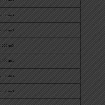
5.000 /m3
5.000 /m3
5.000 /m3
5.000 /m3
5.000 /m3
5.000 /m3