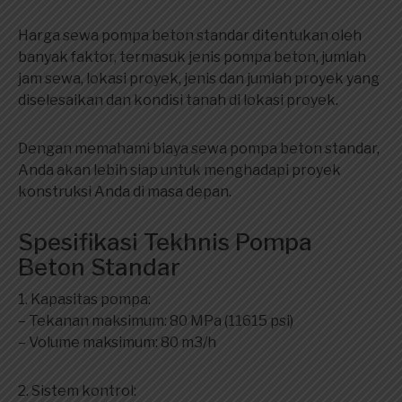
Harga sewa pompa beton standar ditentukan oleh
banyak faktor, termasuk jenis pompa beton, jumlah
jam sewa, lokasi proyek, jenis dan jumlah proyek yang
diselesaikan dan kondisi tanah di lokasi proyek.
Dengan memahami biaya sewa pompa beton standar,
Anda akan lebih siap untuk menghadapi proyek
konstruksi Anda di masa depan.
Spesifikasi Tekhnis Pompa
Beton Standar
1. Kapasitas pompa:
– Tekanan maksimum: 80 MPa (11615 psi)
– Volume maksimum: 80 m3/h
2. Sistem kontrol: