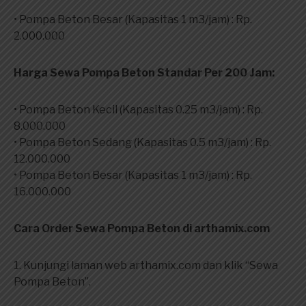
• Pompa Beton Besar (Kapasitas 1 m3/jam) : Rp.
2.000.000
Harga Sewa Pompa Beton Standar Per 200 Jam:
• Pompa Beton Kecil (Kapasitas 0.25 m3/jam) : Rp.
8.000.000
• Pompa Beton Sedang (Kapasitas 0.5 m3/jam) : Rp.
12.000.000
• Pompa Beton Besar (Kapasitas 1 m3/jam) : Rp.
16.000.000
Cara Order Sewa Pompa Beton di arthamix.com
1. Kunjungi laman web arthamix.com dan klik “Sewa
Pompa Beton”.