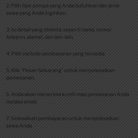
2. Pilih tipe pompa yang Anda butuhkan dan jenis
sewa yang Anda inginkan.
3. Isi detail yang diminta, seperti nama, nomor
telepon, alamat, dan lain-lain.
4. Pilih metode pembayaran yang tersedia.
5. Klik “Pesan Sekarang” untuk menyelesaikan
pemesanan.
6. Anda akan menerima konfirmasi pemesanan Anda
melalui email.
7. Selesaikan pembayaran untuk menyelesaikan
sewa Anda.