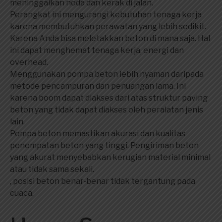
meninggalkan noda dan kerak di jalan.
Perangkat ini mengurangi kebutuhan tenaga kerja
karena membutuhkan perawatan yang lebih sedikit.
Karena Anda bisa meletakkan beton di mana saja. Hal
ini dapat menghemat tenaga kerja, energi dan
overhead.
Menggunakan pompa beton lebih nyaman daripada
metode pencampuran dan penuangan lama. Ini
karena boom dapat diakses dari atas struktur paving
beton yang tidak dapat diakses oleh peralatan jenis
lain.
Pompa beton memastikan akurasi dan kualitas
penempatan beton yang tinggi. Pengiriman beton
yang akurat menyebabkan kerugian material minimal
atau tidak sama sekali.
, posisi beton benar-benar tidak tergantung pada
cuaca.