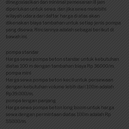
dinegosiasikan dan minimal pemesanan 8 jam
diperlukan untuk sewa. dan jika sewa melebihi
wilayah udara dari daftar harga di atas akan
dikenakan biaya tambahan untuk setiap jenis pompa
yang disewa. Rinciannya adalah sebagai berikut di
bawah ini.
pompa standar
Harga sewa pompa beton standar untuk kebutuhan
diatas 100 m dengan tambahan biaya Rp 36000/m.
pompa mini
Harga sewa pompa beton kecil untuk persewaan
dengan kebutuhan volume lebih dari 100m adalah
Rp39.000/m.
pompa lengan panjang
Harga sewa pompa beton long boom untuk harga
sewa dengan permintaan diatas 100m adalah Rp
55000/m.