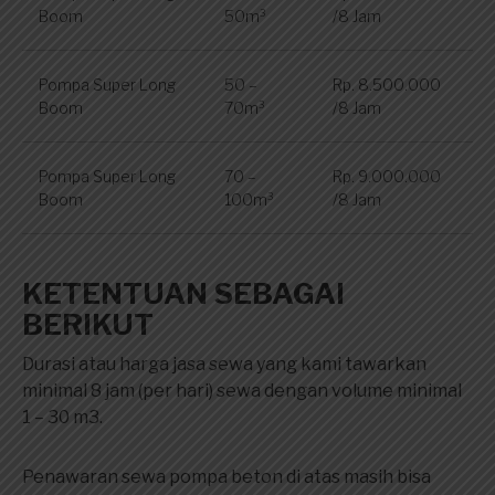
Boom
50m³
/8 Jam
Pompa Super Long
50 –
Rp. 8.500.000
Boom
70m³
/8 Jam
Pompa Super Long
70 –
Rp. 9.000.000
Boom
100m³
/8 Jam
KETENTUAN SEBAGAI
BERIKUT
Durasi atau harga jasa sewa yang kami tawarkan
minimal 8 jam (per hari) sewa dengan volume minimal
1 – 30 m3.
Penawaran sewa pompa beton di atas masih bisa