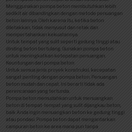
Menggunakan pompa beton membutuhkan lebih
sedikit air dibandingkan dengan metode penuangan
beton lainnya. Oleh karena itu, ketika beton
diletakkan, tidak menyusut dan retak dan
mempertahankan kekuatannya.
Untuk tempat yang sulit seperti gedung tinggi atau
dinding beton bertulang. Gunakan pompa beton
untuk meningkatkan ketepatan penuangan.
Keuntungan dari pompa beton
Untuk semua jenis proyek konstruksi, kecepatan
sangat penting dengan pompa beton. Penuangan
beton mudah dan cepat. Ini berarti tidak ada
perencanaan yang tertunda.
Pompa beton memudahkan untuk menuangkan
beton di tempat-tempat yang sulit dijangkau beton,
baik Anda ingin menuangkan beton ke gedung tinggi
atau pondasi. Pompa beton dapat mengantarkan
campuran beton ke area mana pun tanpa