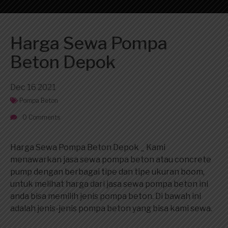
Harga Sewa Pompa
Beton Depok
Dec
16
2021
Pompa Beton
0 Comments
Harga Sewa Pompa Beton Depok _ Kami
menawarkan jasa sewa pompa beton atau concrete
pump dengan berbagai tipe dan tipe ukuran boom,
untuk melihat harga dari jasa sewa pompa beton ini
anda bisa memilih jenis pompa beton. Di bawah ini
adalah jenis-jenis pompa beton yang bisa kami sewa.