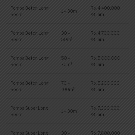
Pompa Beton Long
Rp. 4.400.000
1 – 30m³
Boom
/8 Jam
Pompa Beton Long
30 –
Rp. 4.700.000
Boom
50m³
/8 Jam
Pompa Beton Long
50 –
Rp. 5.000.000
Boom
70m³
/8 Jam
Pompa Beton Long
70 –
Rp. 5.200.000
Boom
100m³
/8 Jam
Pompa Super Long
Rp. 7.300.000
1 – 30m³
Boom
/8 Jam
Pompa Super Long
30 –
Rp. 7.800.000