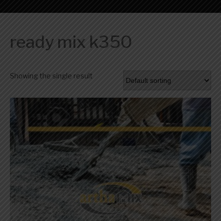
ready mix k350
Showing the single result