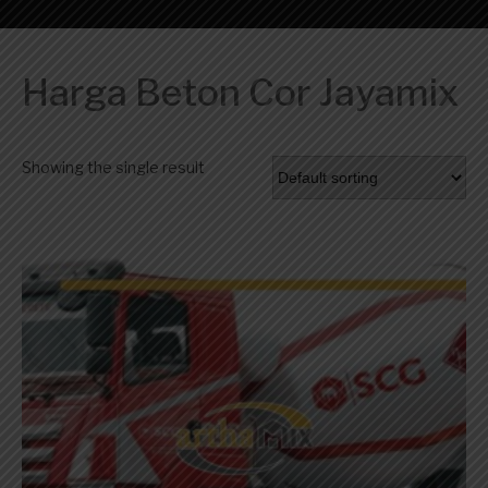
Harga Beton Cor Jayamix
Showing the single result